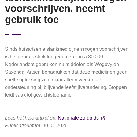
voorschrijven, neemt
gebruik toe
Sinds huisartsen afslankmedicijnen mogen voorschrijven,
is het gebruik sterk toegenomen: circa 80.000
Nederlanders gebruiken nu middelen als Wegovy en
Saxenda. Artsen benadrukken dat deze medicijnen geen
snelle oplossing zijn, maar alleen werken als
ondersteuning bij blijvende leefstijlverandering. Stoppen
leidt vaak tot gewichtstoename.
Lees het hele artikel op:
Nationale zorggids
Publicatiedatum:
30-01-2026