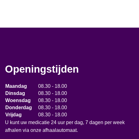
Openingstijden
Maandag
08.30 - 18.00
Dinsdag
08.30 - 18.00
Woensdag
08.30 - 18.00
Donderdag
08.30 - 18.00
Vrijdag
08.30 - 18.00
U kunt uw medicatie 24 uur per dag, 7 dagen per week
afhalen via onze afhaalautomaat.