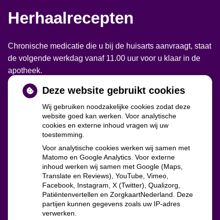
Herhaalrecepten
Chronische medicatie die u bij de huisarts aanvraagt, staat
de volgende werkdag vanaf 11.00 uur voor u klaar in de
apotheek.
Deze website gebruikt cookies
Wij gebruiken noodzakelijke cookies zodat deze
website goed kan werken. Voor analytische
cookies en externe inhoud vragen wij uw
toestemming.
Voor analytische cookies werken wij samen met
Matomo en Google Analytics. Voor externe
inhoud werken wij samen met Google (Maps,
Translate en Reviews), YouTube, Vimeo,
zorgverzekeraars
Facebook, Instagram, X (Twitter), Qualizorg,
Patiëntenvertellen en ZorgkaartNederland. Deze
partijen kunnen gegevens zoals uw IP-adres
verwerken.