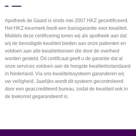
Apotheek de Gaard is sinds mei 2007 HKZ gecertificeerd.
Het HKZ-keurmerk biedt een basisgarantie voor kwaliteit.
Middels deze certificering tonen wij als apotheek aan dat
wij de benodigde kwaliteit bieden aan onze patienten en
voldoen aan alle kwaliteitseisen die door de overheid
worden gesteld. Dit certificaat geeft u de garantie dat al
onze services voldoen aan de hoogste kwaliteitsstandaard
in Nederland. Via ons kwaliteitssysteem garanderen wij
uw veiligheid. Jaarlijks wordt dit systeem gecontroleerd
door een geaccrediteerd bureau, zodat de kwaliteit ook in
de toekomst gegarandeerd is.