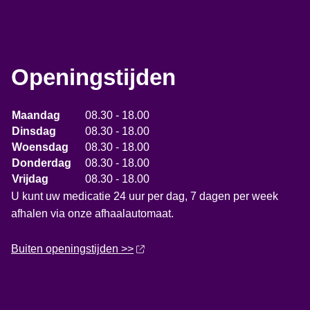
Openingstijden
Maandag
08.30 - 18.00
Dinsdag
08.30 - 18.00
Woensdag
08.30 - 18.00
Donderdag
08.30 - 18.00
Vrijdag
08.30 - 18.00
U kunt uw medicatie 24 uur per dag, 7 dagen per week
afhalen via onze afhaalautomaat.
Buiten openingstijden >>