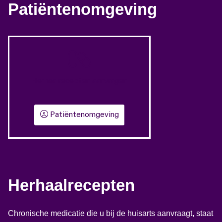
Patiëntenomgeving
Herhaalrecepten aanvragen
Patiëntenomgeving
Herhaalrecepten
Chronische medicatie die u bij de huisarts aanvraagt, staat