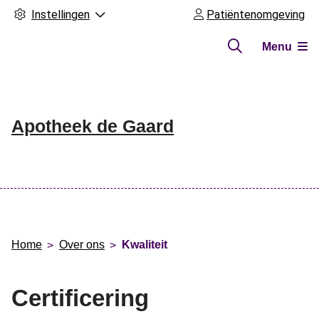
Instellingen
Patiëntenomgeving
Menu
Apotheek de Gaard
Hoofdmenu
Home
Over ons
Kwaliteit
Certificering