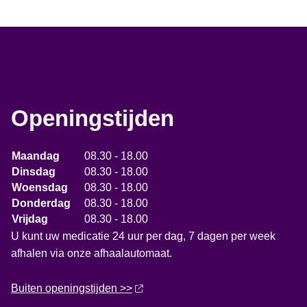
Openingstijden
Maandag
08.30 - 18.00
Dinsdag
08.30 - 18.00
Woensdag
08.30 - 18.00
Donderdag
08.30 - 18.00
Vrijdag
08.30 - 18.00
U kunt uw medicatie 24 uur per dag, 7 dagen per week
afhalen via onze afhaalautomaat.
Buiten openingstijden >>