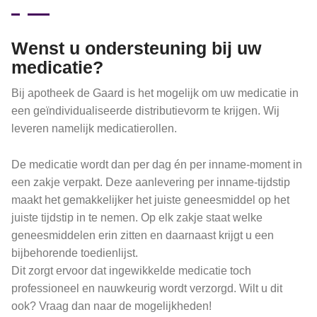
Wenst u ondersteuning bij uw
medicatie?
Bij apotheek de Gaard is het mogelijk om uw medicatie in
een geïndividualiseerde distributievorm te krijgen. Wij
leveren namelijk medicatierollen.
De medicatie wordt dan per dag én per inname-moment in
een zakje verpakt. Deze aanlevering per inname-tijdstip
maakt het gemakkelijker het juiste geneesmiddel op het
juiste tijdstip in te nemen. Op elk zakje staat welke
geneesmiddelen erin zitten en daarnaast krijgt u een
bijbehorende toedienlijst.
Dit zorgt ervoor dat ingewikkelde medicatie toch
professioneel en nauwkeurig wordt verzorgd. Wilt u dit
ook? Vraag dan naar de mogelijkheden!