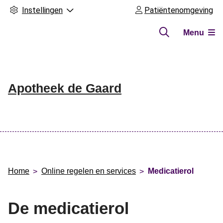
Instellingen
Patiëntenomgeving
Menu
Apotheek de Gaard
Hoofdmenu
Home
Online regelen en services
Medicatierol
De medicatierol