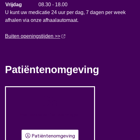
Vrijdag
08.30 - 18.00
U kunt uw medicatie 24 uur per dag, 7 dagen per week
afhalen via onze afhaalautomaat.
Buiten openingstijden >>
Patiëntenomgeving
Herhaalrecepten aanvragen
Patiëntenomgeving