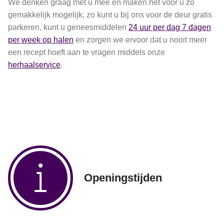
We denken graag met u mee en maken het voor u zo
gemakkelijk mogelijk, zo kunt u bij ons voor de deur gratis
parkeren, kunt u geneesmiddelen
24 uur per dag 7 dagen
per week op halen
en zorgen we ervoor dat u nooit meer
een recept hoeft aan te vragen middels onze
herhaalservice
.
Openingstijden