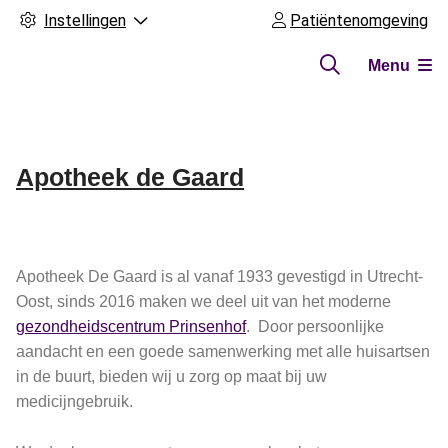
Instellingen
Patiëntenomgeving
Menu
Apotheek de Gaard
Hoofdmenu
Apotheek De Gaard is al vanaf 1933 gevestigd in Utrecht-
Oost, sinds 2016 maken we deel uit van het moderne
gezondheidscentrum Prinsenhof
. Door persoonlijke
aandacht en een goede samenwerking met alle huisartsen
in de buurt, bieden wij u zorg op maat bij uw
medicijngebruik.