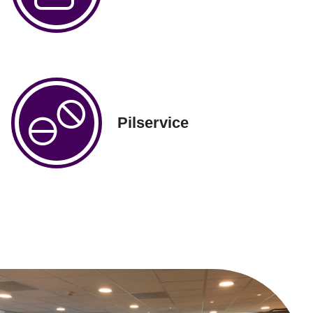
Pilservice