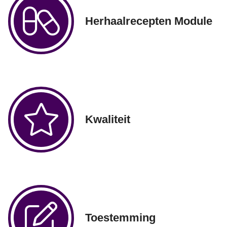
Herhaalrecepten Module
Kwaliteit
Toestemming