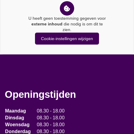
zorggids
U heeft geen toestemming gegeven voor
externe inhoud
die nodig is om dit te
zien.
Cookie-instellingen wijzigen
Openingstijden
Maandag
08.30 - 18.00
Dinsdag
08.30 - 18.00
Woensdag
08.30 - 18.00
Donderdag
08.30 - 18.00