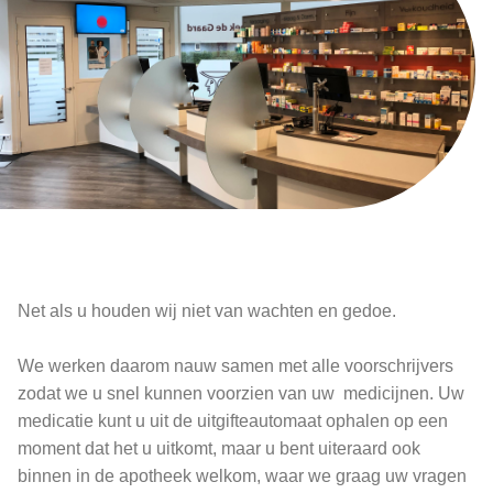
Net als u houden wij niet van wachten en gedoe.
We werken daarom nauw samen met alle voorschrijvers
zodat we u snel kunnen voorzien van uw medicijnen. Uw
medicatie kunt u uit de uitgifteautomaat ophalen op een
moment dat het u uitkomt, maar u bent uiteraard ook
binnen in de apotheek welkom, waar we graag uw vragen