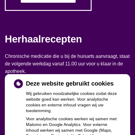
Herhaalrecepten
Chronische medicatie die u bij de huisarts aanvraagt, staat
de volgende werkdag vanaf 11.00 uur voor u klaar in de
apotheek.
Deze website gebruikt cookies
Wij gebruiken noodzakelijke cookies zodat deze
website goed kan werken. Voor analytische
cookies en externe inhoud vragen wij uw
toestemming.
Voor analytische cookies werken wij samen met
Matomo en Google Analytics. Voor externe
inhoud werken wij samen met Google (Maps,