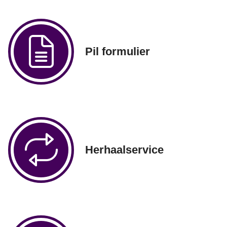
Pil formulier
Herhaalservice