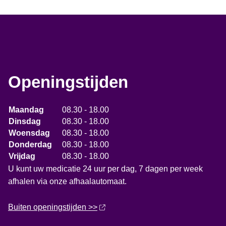
Openingstijden
Maandag
08.30 - 18.00
Dinsdag
08.30 - 18.00
Woensdag
08.30 - 18.00
Donderdag
08.30 - 18.00
Vrijdag
08.30 - 18.00
U kunt uw medicatie 24 uur per dag, 7 dagen per week
afhalen via onze afhaalautomaat.
Buiten openingstijden >>