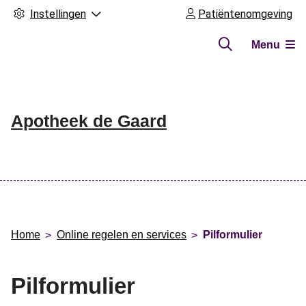
Instellingen
Patiëntenomgeving
Menu
Apotheek de Gaard
Hoofdmenu
Home
Online regelen en services
Pilformulier
Pilformulier