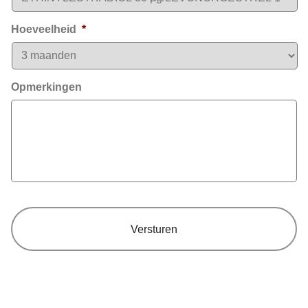
Hoeveelheid
*
Opmerkingen