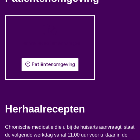
Herhaalrecepten aanvragen
Patiëntenomgeving
Herhaalrecepten
Chronische medicatie die u bij de huisarts aanvraagt, staat
de volgende werkdag vanaf 11.00 uur voor u klaar in de