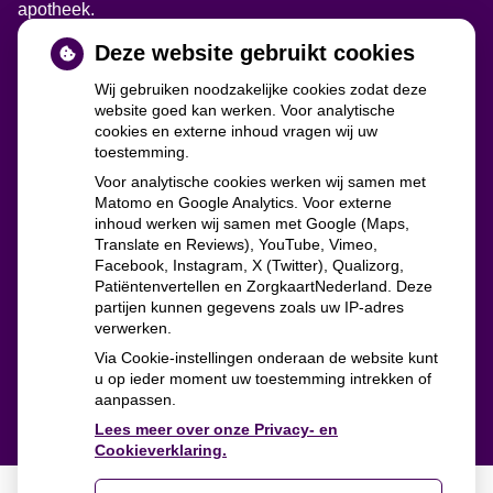
apotheek.
Deze website gebruikt cookies
Wij gebruiken noodzakelijke cookies zodat deze
website goed kan werken. Voor analytische
cookies en externe inhoud vragen wij uw
toestemming.
Voor analytische cookies werken wij samen met
Matomo en Google Analytics. Voor externe
inhoud werken wij samen met Google (Maps,
Translate en Reviews), YouTube, Vimeo,
zorgverzekeraars
Facebook, Instagram, X (Twitter), Qualizorg,
Patiëntenvertellen en ZorgkaartNederland. Deze
partijen kunnen gegevens zoals uw IP-adres
verwerken.
Via Cookie-instellingen onderaan de website kunt
u op ieder moment uw toestemming intrekken of
aanpassen.
Lees meer over onze Privacy- en
Cookieverklaring.