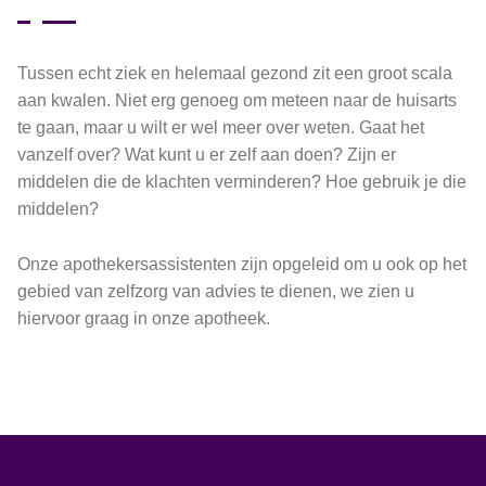
Tussen echt ziek en helemaal gezond zit een groot scala
aan kwalen. Niet erg genoeg om meteen naar de huisarts
te gaan, maar u wilt er wel meer over weten. Gaat het
vanzelf over? Wat kunt u er zelf aan doen? Zijn er
middelen die de klachten verminderen? Hoe gebruik je die
middelen?
Onze apothekersassistenten zijn opgeleid om u ook op het
gebied van zelfzorg van advies te dienen, we zien u
hiervoor graag in onze apotheek.