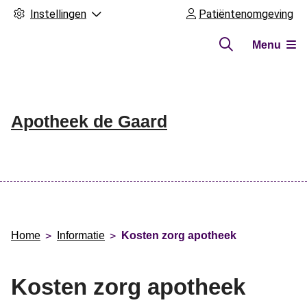
Instellingen
Patiëntenomgeving
Menu
Apotheek de Gaard
Hoofdmenu
Home
Informatie
Kosten zorg apotheek
Kosten zorg apotheek