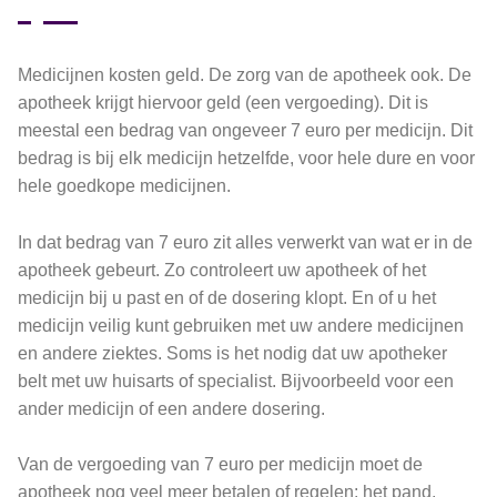
Medicijnen kosten geld. De zorg van de apotheek ook. De
apotheek krijgt hiervoor geld (een vergoeding). Dit is
meestal een bedrag van ongeveer 7 euro per medicijn. Dit
bedrag is bij elk medicijn hetzelfde, voor hele dure en voor
hele goedkope medicijnen.
In dat bedrag van 7 euro zit alles verwerkt van wat er in de
apotheek gebeurt. Zo controleert uw apotheek of het
medicijn bij u past en of de dosering klopt. En of u het
medicijn veilig kunt gebruiken met uw andere medicijnen
en andere ziektes. Soms is het nodig dat uw apotheker
belt met uw huisarts of specialist. Bijvoorbeeld voor een
ander medicijn of een andere dosering.
Van de vergoeding van 7 euro per medicijn moet de
apotheek nog veel meer betalen of regelen: het pand,