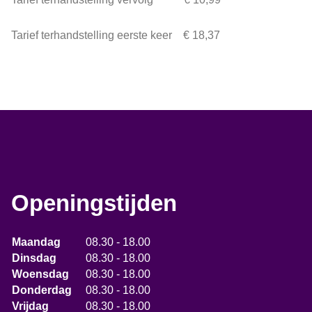
Tarief terhandstelling eerste keer € 18,37
Openingstijden
Maandag
08.30 - 18.00
Dinsdag
08.30 - 18.00
Woensdag
08.30 - 18.00
Donderdag
08.30 - 18.00
Vrijdag
08.30 - 18.00