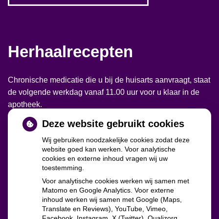
Herhaalrecepten
Chronische medicatie die u bij de huisarts aanvraagt, staat
de volgende werkdag vanaf 11.00 uur voor u klaar in de
apotheek.
Deze website gebruikt cookies
Wij gebruiken noodzakelijke cookies zodat deze
website goed kan werken. Voor analytische
cookies en externe inhoud vragen wij uw
toestemming.
Voor analytische cookies werken wij samen met
Matomo en Google Analytics. Voor externe
inhoud werken wij samen met Google (Maps,
Translate en Reviews), YouTube, Vimeo,
zorgverzekeraars
Facebook, Instagram, X (Twitter), Qualizorg,