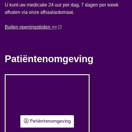
U kunt uw medicatie 24 uur per dag, 7 dagen per week
afhalen via onze afhaalautomaat.
Buiten openingstijden >>
Patiëntenomgeving
Herhaalrecepten aanvragen
Patiëntenomgeving