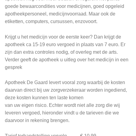
goede bewaarcondities voor medicijnen, goed opgeleid
apotheekpersoneel, medicijnvoorraad. Maar ook de
etiketten, computers, cursussen, enzovoort.
Krijgt u het medicijn voor de eerste keer? Dan krijgt de
apotheek ca 15-19 euro vergoed in plaats van 7 euro. Er
zijn dan extra controles nodig, of overleg met de arts.
Verder geeft de apotheek u uitleg over het medicijn in een
gesprek
Apotheek De Gaard levert vooral zorg waarbij de kosten
daarvan direct bij uw zorgverzekeraar worden ingediend,
deze kosten kunnen ten laste komen
van uw eigen risico. Echter wordt niet alle zorg die wij
leveren vergoed, hieronder vindt u de tarieven die we
daarvoor in rekening brengen.
Tarief terhandstelling vervolg € 10,99