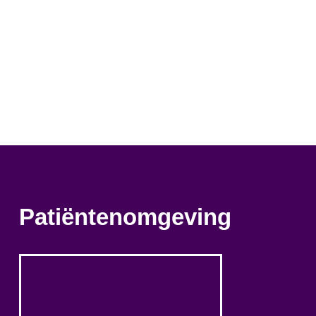
Patiëntenomgeving