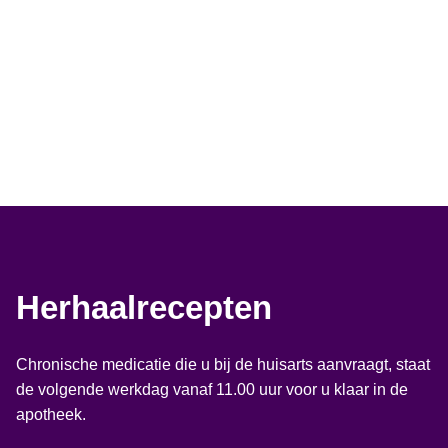
Herhaalrecepten
Chronische medicatie die u bij de huisarts aanvraagt, staat
de volgende werkdag vanaf 11.00 uur voor u klaar in de
apotheek.