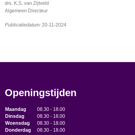
drs. K.S. van Zijtveld
Algemeen Directeur
Publicatiedatum:
20-11-2024
Openingstijden
Maandag
08.30 - 18.00
Dinsdag
08.30 - 18.00
Woensdag
08.30 - 18.00
Donderdag
08.30 - 18.00